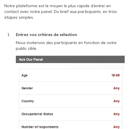
Notre plateforme est le moyen le plus rapide d’entrer en
contact avec notre panel. Du brief aux participants, en trois
étapes simples.
Entrez vos critères de sélection
Nous inviterons des participants en fonction de votre
public cible.