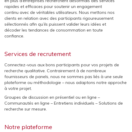
en plus d’entreprises recherchent désormais des services
rapides et efficaces pour soutenir un engagement
continu avec de véritables utilisateurs. Nous mettons nos
clients en relation avec des participants rigoureusement
sélectionnés afin qu’ils puissent valider leurs idées et
décoder les tendances de consommation en toute
confiance.
Services de recrutement
Connectez-vous aux bons participants pour vos projets de
recherche qualitative. Contrairement à de nombreux
fournisseurs de panels, nous ne sommes pas liés à une seule
plateforme ou méthodologie – nous adaptons notre approche
à votre projet.
Groupes de discussion en présentiel ou en ligne –
Communautés en ligne – Entretiens individuels – Solutions de
recherche sur mesure.
Notre plateforme