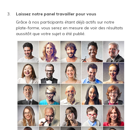
Laissez notre panel travailler pour vous
Grâce à nos participants étant déjà actifs sur notre
plate-forme, vous serez en mesure de voir des résultats
aussitôt que votre sujet a été publié.