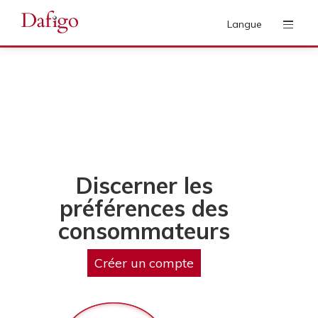
Langue
Discerner les
préférences des
consommateurs
Créer un compte