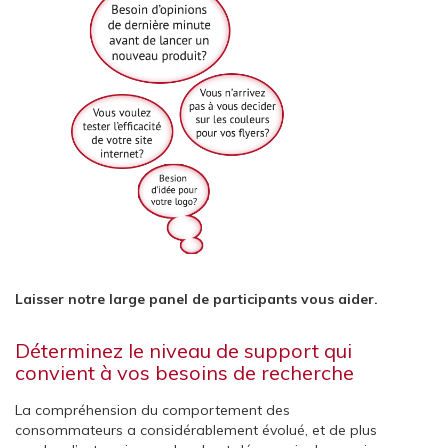
Laisser notre large panel de participants vous aider.
Déterminez le niveau de support qui
convient à vos besoins de recherche
La compréhension du comportement des
consommateurs a considérablement évolué, et de plus