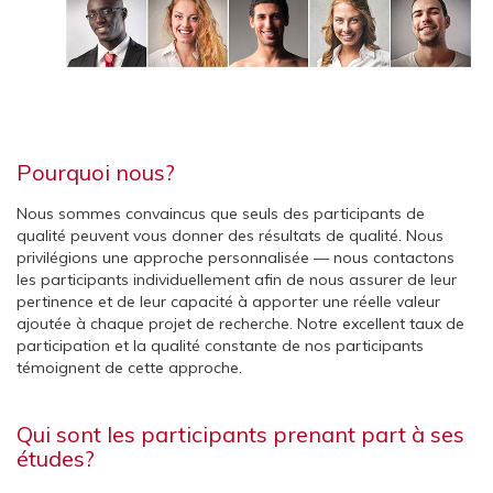
Pourquoi nous?
Nous sommes convaincus que seuls des participants de
qualité peuvent vous donner des résultats de qualité. Nous
privilégions une approche personnalisée — nous contactons
les participants individuellement afin de nous assurer de leur
pertinence et de leur capacité à apporter une réelle valeur
ajoutée à chaque projet de recherche. Notre excellent taux de
participation et la qualité constante de nos participants
témoignent de cette approche.
Qui sont les participants prenant part à ses
études?