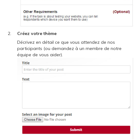
Créez votre thème
Décrivez en détail ce que vous attendez de nos
participants (ou demandez à un membre de notre
équipe de vous aider).