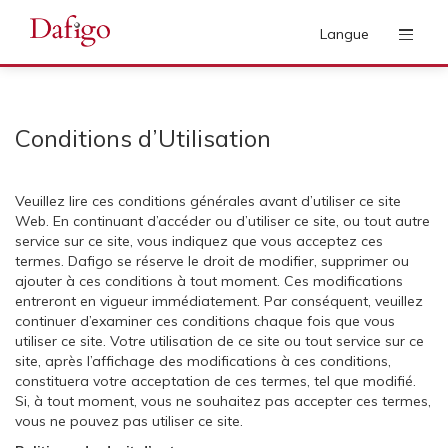
Langue
Conditions d’Utilisation
Veuillez lire ces conditions générales avant d’utiliser ce site
Web. En continuant d’accéder ou d’utiliser ce site, ou tout autre
service sur ce site, vous indiquez que vous acceptez ces
termes. Dafigo se réserve le droit de modifier, supprimer ou
ajouter à ces conditions à tout moment. Ces modifications
entreront en vigueur immédiatement. Par conséquent, veuillez
continuer d’examiner ces conditions chaque fois que vous
utiliser ce site. Votre utilisation de ce site ou tout service sur ce
site, après l’affichage des modifications à ces conditions,
constituera votre acceptation de ces termes, tel que modifié.
Si, à tout moment, vous ne souhaitez pas accepter ces termes,
vous ne pouvez pas utiliser ce site.