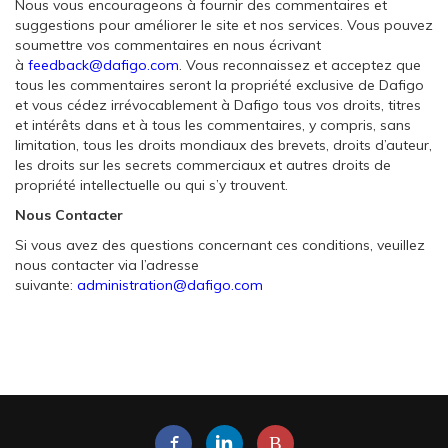
Nous vous encourageons à fournir des commentaires et
suggestions pour améliorer le site et nos services. Vous pouvez
soumettre vos commentaires en nous écrivant
à
feedback@dafigo.com
. Vous reconnaissez et acceptez que
tous les commentaires seront la propriété exclusive de Dafigo
et vous cédez irrévocablement à Dafigo tous vos droits, titres
et intérêts dans et à tous les commentaires, y compris, sans
limitation, tous les droits mondiaux des brevets, droits d’auteur,
les droits sur les secrets commerciaux et autres droits de
propriété intellectuelle ou qui s’y trouvent.
Nous Contacter
Si vous avez des questions concernant ces conditions, veuillez
nous contacter via l’adresse
suivante:
administration@dafigo.com
B