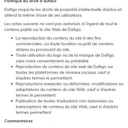
Politique du droit d’auteur
Dafigo respecte les droits de propriété intellectuelle d’autrui et
attend la même chose de ses utilisateurs.
Les actes suivants ne sont pas autorisés à l’égard de tout le
contenu publié sur le site Web de Dafigo:
La reproduction du contenu du site à des fins
commerciales, ou toute location ou prêt de contenu
obtenu ou provenant du site.
Toute utilisation du logo ou de la marque de Dafigo,
sans notre consentement au préalable.
Reproduction du contenu du site web de Dafigo sur
toutes les plateformes de réseaux sociaux, sauf si
d’autres termes le permettent.
Reproductions inexactes ou déformées, modifications ou
adaptations du contenu du site Web, sauf si d’autres
termes le permettent
Publication de toutes traductions non autorisées ou
transcriptions de contenu du site Web, sauf si d’autres
termes permettent
Commentaires